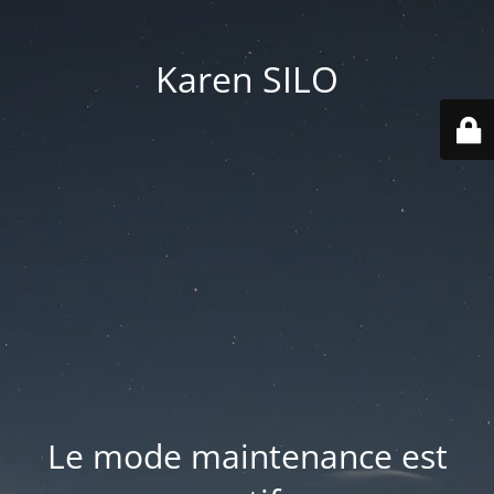
Karen SILO
Le mode maintenance est